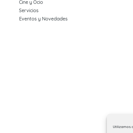
Cine y Ocio
Servicios
Eventos y Novedades
Utilizamos 