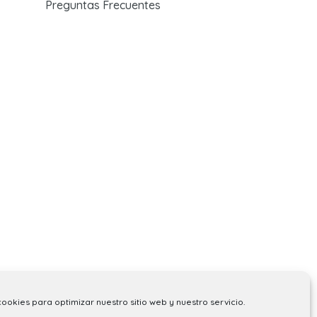
Preguntas Frecuentes
cookies para optimizar nuestro sitio web y nuestro servicio.