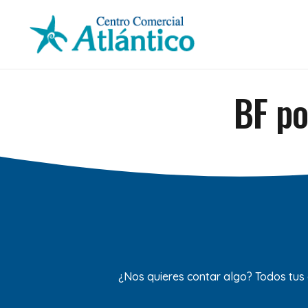
BF po
¿Nos quieres contar algo? Todos tus