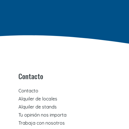
Contacto
Contacto
Alquiler de locales
Alquiler de stands
Tu opinión nos importa
Trabaja con nosotros