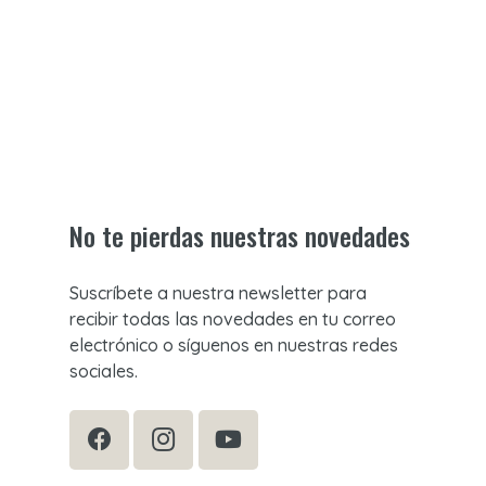
No te pierdas nuestras novedades
Suscríbete a nuestra newsletter para
recibir todas las novedades en tu correo
electrónico o síguenos en nuestras redes
sociales.