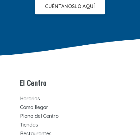
CUÉNTANOSLO AQUÍ
El Centro
Horarios
Cómo llegar
Plano del Centro
Tiendas
Restaurantes